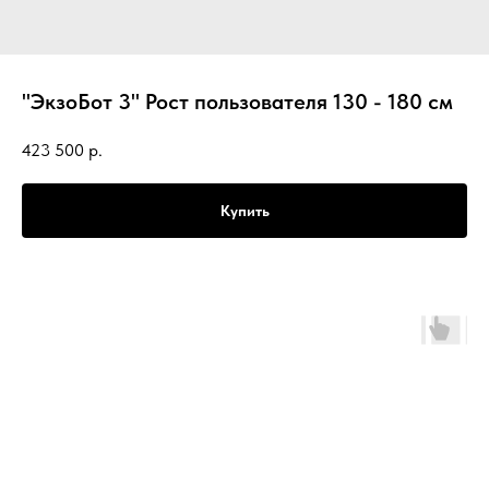
"ЭкзоБот 3" Рост пользователя 130 - 180 см
423 500
р.
Купить